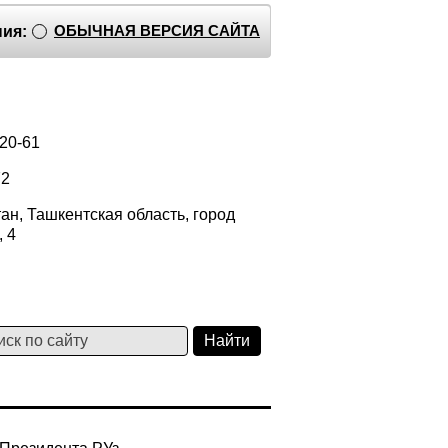
ОБЫЧНАЯ ВЕРСИЯ САЙТА
ия:
-20-61
72
тан, Ташкентская область, город
, 4