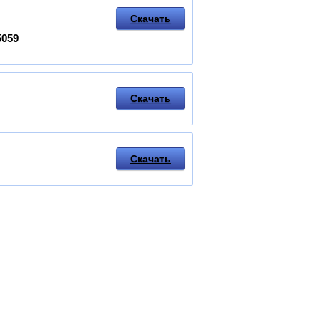
Скачать
5059
Скачать
Скачать